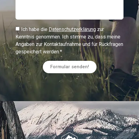
Ich habe die
Datenschutzerklärung
zur
Kenntnis genommen. Ich stimme zu, dass meine
Angaben zur Kontaktaufnahme und für Rückfragen
gespeichert werden.*
Formular senden!